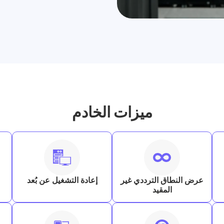
ميزات الخادم
عرض النطاق الترددي غير
إعادة التشغيل عن بُعد
المقيد