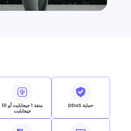
حماية DDoS
منفذ 1 جيجابايت أو 10
جيجابايت