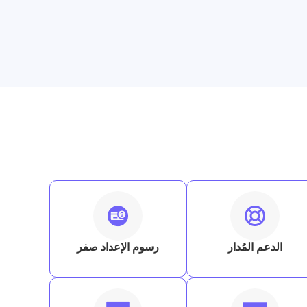
الدعم المُدار
رسوم الإعداد صفر