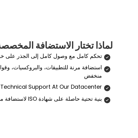
لماذا تختار الاستضافة المخصصة 
تحكم كامل مع وصول كامل إلى الجذر على خوا
استضافة مرنة للتطبيقات، والبروكسيات، وقواعد
منخفض
 Technical Support At Our Datacenter
بنية تحتية حاصلة على شهادة ISO لاستضافة موثوقة وآمنة