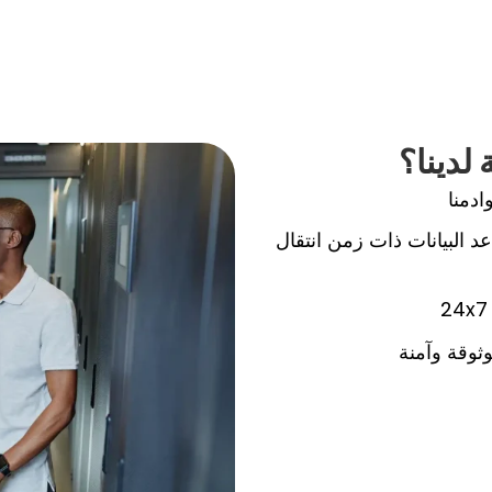
لدينا؟
دمنا
 البيانات ذات زمن انتقال
24x7