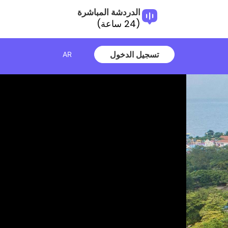
الدردشة المباشرة
(24 ساعة)
تسجيل الدخول
AR