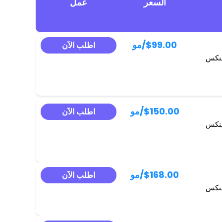
السعر
عمل
$99.00
/مو
اطلب الآن
ينكس
$150.00
/مو
اطلب الآن
ينكس
$168.00
/مو
اطلب الآن
ينكس