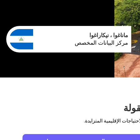
ماناغوا ، نيكاراغوا
مركز البيانات المخصص
ولة
اجات الإقليمية المتزايدة.