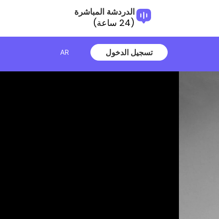
الدردشة المباشرة
(24 ساعة)
تسجيل الدخول
AR