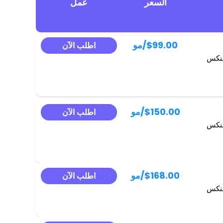
السعر
عمل
$99.00
/مو
اطلب الآن
ينكس
$150.00
/مو
اطلب الآن
ينكس
$168.00
/مو
اطلب الآن
ينكس