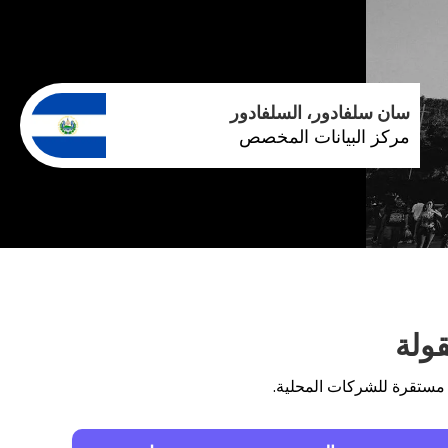
سان سلفادور، السلفادور
مركز البيانات المخصص
ولة
مستقرة للشركات المحلية.