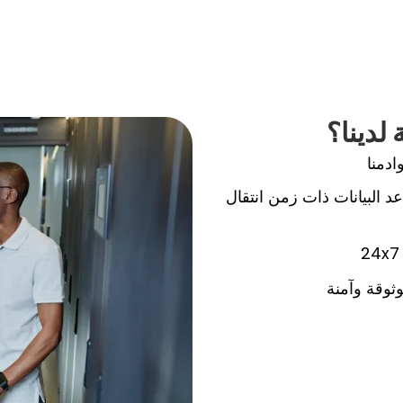
لدينا؟
دمنا
 البيانات ذات زمن انتقال
24x7