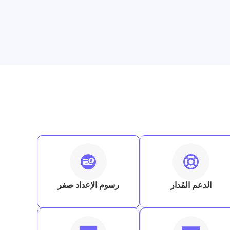
الدعم المُدار
رسوم الإعداد صفر