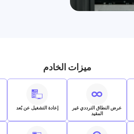
ميزات الخادم
عرض النطاق الترددي غير
إعادة التشغيل عن بُعد
المقيد