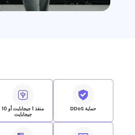
حماية DDoS
منفذ 1 جيجابايت أو 10
جيجابايت