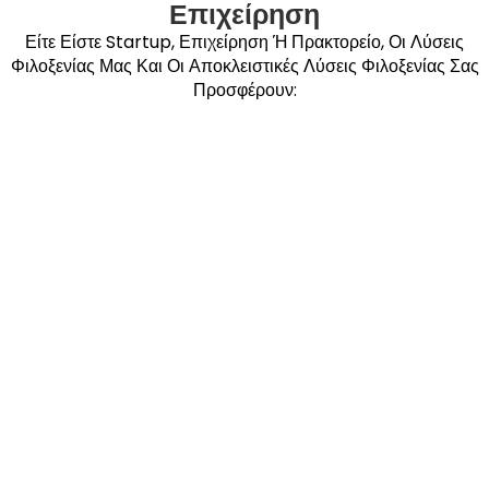
Επιχείρηση
Είτε Είστε Startup, Επιχείρηση Ή Πρακτορείο, Οι Λύσεις
Φιλοξενίας Μας Και Οι Αποκλειστικές Λύσεις Φιλοξενίας Σας
Προσφέρουν: