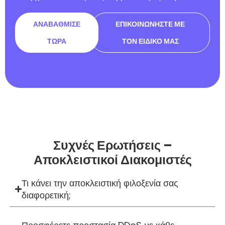
ΑΝΑΒΆΘΜΙΣΕ
ΕΠΙΚΟΙΝΩΝΉΣΤΕ ΜΕ
ΤΏΡΑ
ΤΟΝ ΕΙΔΙΚΌ ΜΑΣ
Συχνές Ερωτήσεις –
Αποκλειστικοί Διακομιστές
Τι κάνει την αποκλειστική φιλοξενία σας
διαφορετική;