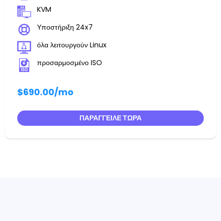
KVM
Υποστήριξη 24x7
όλα λειτουργούν Linux
προσαρμοσμένο ISO
$690.00
/mo
ΠΑΡΆΓΓΕΙΛΕ ΤΏΡΑ