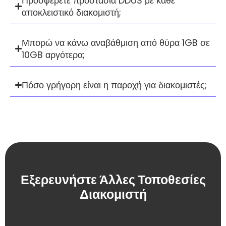
Προσφέρετε προστασία DDoS με κάθε
αποκλειστικό διακομιστή;
Μπορώ να κάνω αναβάθμιση από θύρα 1GB σε
10GB αργότερα;
Πόσο γρήγορη είναι η παροχή για διακομιστές;
Εξερευνήστε Άλλες Τοποθεσίες
Διακομιστή