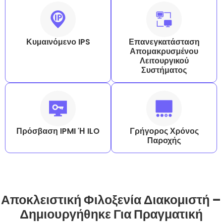
Κυμαινόμενο IPS
Επανεγκατάσταση
Απομακρυσμένου
Λειτουργικού
Συστήματος
Πρόσβαση IPMI Ή ILO
Γρήγορος Χρόνος
Παροχής
Αποκλειστική Φιλοξενία Διακομιστή –
Δημιουργήθηκε Για Πραγματική