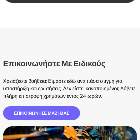
Επικοινωνήστε Με Ειδικούς
Χρειάζεστε βοήθεια; Είμαστε εδώ ανά πάσα στιγμή για
υποστήριξη και ερωτήσεις. Δεν είστε ικανοποιημένοι; Λάβετε
πλήρη επιστροφή χρημάτων εντός 24 ωρών.
ΕΠΙΚΟΙΝΏΝΗΣΕ ΜΑΖΊ ΜΑΣ