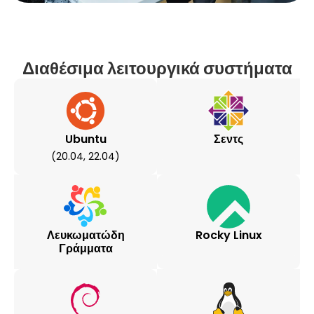
Διαθέσιμα λειτουργικά συστήματα
Ubuntu
Σεντς
(20.04, 22.04)
Λευκωματώδη
Rocky Linux
Γράμματα