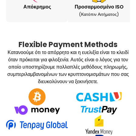
Απόκρημος
Προσαρμοσμένο ISO
(κατόπιν Αιτήματος)
Flexible Payment Methods
Κατανοούμε ότι το απόρρητο και η ευελιξία είναι το κλειδί
όταν πρόκειται για φιλοξενία. Αυτός είναι ο λόγος για τον
οποίο υποστηρίζουμε πολλαπλές μεθόδους πληρωμής,
συμπεριλαμβανομένων των κρυπτονομισμάτων που σας
διευκολύνουν να ξεκινήσετε.