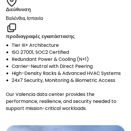
Διεύθυνση
Βαλένθια, Ισπανία
προδιαγραφές εγκατάστασης
Tier III+ Architecture
ISO 27001, SOC2 Certified
Redundant Power & Cooling (N+1)
Carrier-Neutral with Direct Peering
High-Density Racks & Advanced HVAC Systems
24x7 Security, Monitoring & Biometric Access
Our Valencia data center provides the
performance, resilience, and security needed to
support mission-critical workloads.