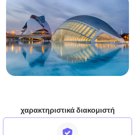
χαρακτηριστικά διακομιστή