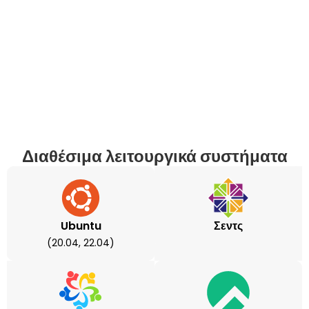
Διαθέσιμα λειτουργικά συστήματα
Ubuntu
Σεντς
(20.04, 22.04)