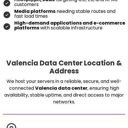
customers
Media platforms
needing stable routes and
fast load times
High-demand applications and e-commerce
platforms
with scalable infrastructure
Valencia Data Center Location &
Address
We host your servers in a reliable, secure, and well-
connected
Valencia data center
, ensuring high
availability, stable uptime, and direct access to major
networks.