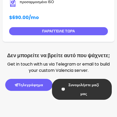
προσαρμοσμένο ISO
$690.00
/mo
ΠΑΡΆΓΓΕΙΛΕ ΤΏΡΑ
Δεν μπορείτε να βρείτε αυτό που ψάχνετε;
Get in touch with us via Telegram or email to build
your custom Valencia server.
Τηλεγράφημα
Συνομιλήστε μαζί
μας