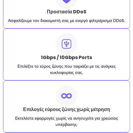
Προστασία DDoS
Ασφαλίζουμε τον διακομιστή σας με ενεργό φιλτράρισμα DDoS.
1Gbps / 10Gbps Ports
Επιλέξτε το εύρος ζώνης που ταιριάζει με τις ανάγκες
κυκλοφορίας σας.
Επιλογές εύρους ζώνης χωρίς μέτρηση
Εκτελέστε εφαρμογές χωρίς να ανησυχείτε για χρεώσεις
υπέρβασης.