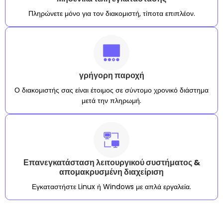
Πληρώνετε μόνο για τον διακομιστή, τίποτα επιπλέον.
γρήγορη παροχή
Ο διακομιστής σας είναι έτοιμος σε σύντομο χρονικό διάστημα
μετά την πληρωμή.
Επανεγκατάσταση λειτουργικού συστήματος &
απομακρυσμένη διαχείριση
Εγκαταστήστε Linux ή Windows με απλά εργαλεία.