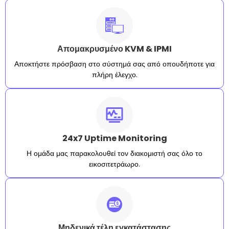
Απομακρυσμένο KVM & IPMI
Αποκτήστε πρόσβαση στο σύστημά σας από οπουδήποτε για
πλήρη έλεγχο.
24x7 Uptime Monitoring
Η ομάδα μας παρακολουθεί τον διακομιστή σας όλο το
εικοσιτετράωρο.
Μηδενικά τέλη εγκατάστασης