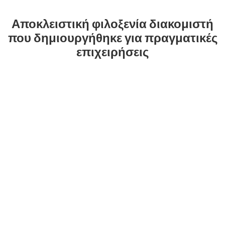
Αποκλειστική φιλοξενία διακομιστή
που δημιουργήθηκε για πραγματικές
επιχειρήσεις