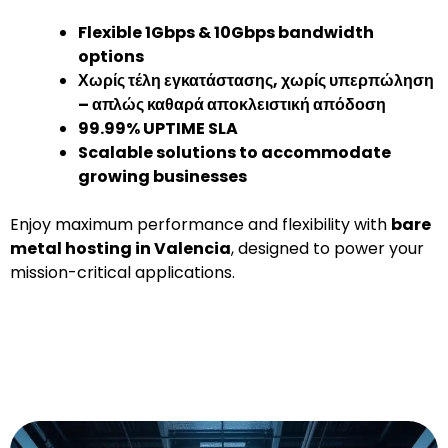
Flexible 1Gbps & 10Gbps bandwidth
options
Χωρίς τέλη εγκατάστασης, χωρίς υπερπώληση
– απλώς καθαρά αποκλειστική απόδοση
99.99% UPTIME SLA
Scalable solutions to accommodate
growing businesses
Enjoy maximum performance and flexibility with
bare
metal hosting in Valencia
, designed to power your
mission-critical applications.