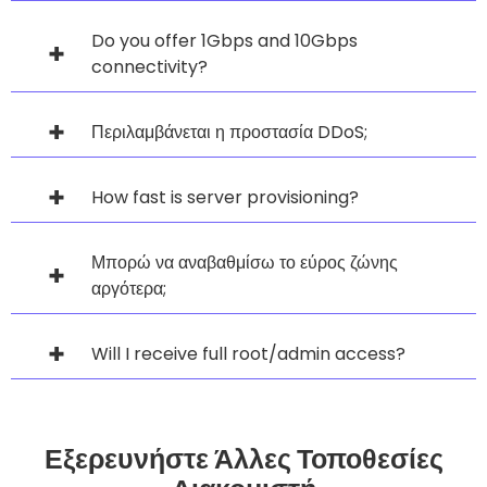
Do you offer 1Gbps and 10Gbps
connectivity?
Περιλαμβάνεται η προστασία DDoS;
How fast is server provisioning?
Μπορώ να αναβαθμίσω το εύρος ζώνης
αργότερα;
Will I receive full root/admin access?
Εξερευνήστε Άλλες Τοποθεσίες