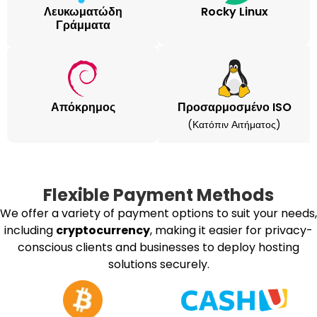
Λευκωματώδη
Rocky Linux
Γράμματα
Απόκρημος
Προσαρμοσμένο ISO
(κατόπιν Αιτήματος)
Flexible Payment Methods
We offer a variety of payment options to suit your needs,
including
cryptocurrency
, making it easier for privacy-
conscious clients and businesses to deploy hosting
solutions securely.