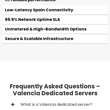
Low-Latency Spain Connectivity
99.9% Network Uptime SLA
Unmetered & High-Bandwidth Options
Secure & Scalable Infrastructure
Frequently Asked Questions –
Valencia Dedicated Servers
What is a Valencia dedicated server?