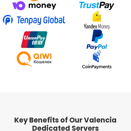
Key Benefits of Our Valencia
Dedicated Servers