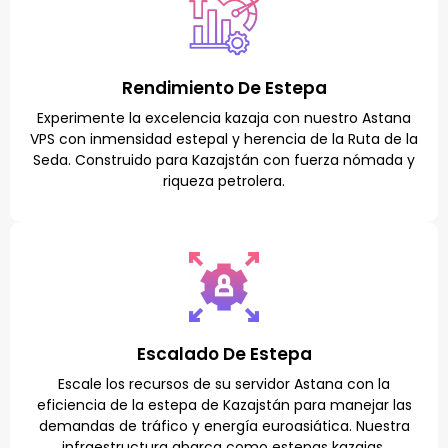
Rendimiento De Estepa
Experimente la excelencia kazaja con nuestro Astana
VPS con inmensidad estepal y herencia de la Ruta de la
Seda. Construido para Kazajstán con fuerza nómada y
riqueza petrolera.
Escalado De Estepa
Escale los recursos de su servidor Astana con la
eficiencia de la estepa de Kazajstán para manejar las
demandas de tráfico y energía euroasiática. Nuestra
infraestructura abarca como estepas kazajas.