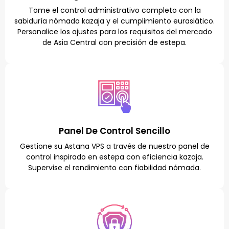
Tome el control administrativo completo con la
sabiduría nómada kazaja y el cumplimiento eurasiático.
Personalice los ajustes para los requisitos del mercado
de Asia Central con precisión de estepa.
Panel De Control Sencillo
Gestione su Astana VPS a través de nuestro panel de
control inspirado en estepa con eficiencia kazaja.
Supervise el rendimiento con fiabilidad nómada.