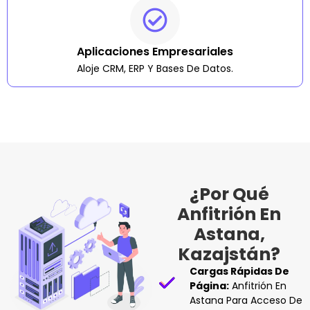
Aplicaciones Empresariales
Aloje CRM, ERP Y Bases De Datos.
¿Por Qué
Anfitrión En
Astana,
Kazajstán?
Cargas Rápidas De
Página:
Anfitrión En
Astana Para Acceso De