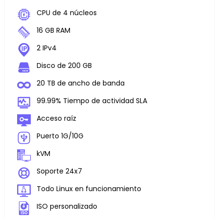
CPU de 4 núcleos
16 GB RAM
2 IPv4
Disco de 200 GB
20 TB de ancho de banda
99.99% Tiempo de actividad SLA
Acceso raíz
Puerto 1G/10G
kVM
Soporte 24x7
Todo Linux en funcionamiento
ISO personalizado