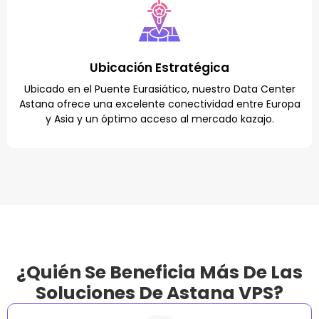
Ubicación Estratégica
Ubicado en el Puente Eurasiático, nuestro Data Center
Astana ofrece una excelente conectividad entre Europa
y Asia y un óptimo acceso al mercado kazajo.
¿Quién Se Beneficia Más De Las
Soluciones De Astana VPS?