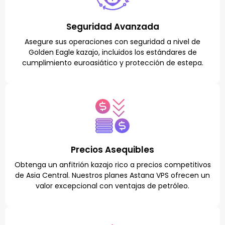
Seguridad Avanzada
Asegure sus operaciones con seguridad a nivel de
Golden Eagle kazajo, incluidos los estándares de
cumplimiento euroasiático y protección de estepa.
Precios Asequibles
Obtenga un anfitrión kazajo rico a precios competitivos
de Asia Central. Nuestros planes Astana VPS ofrecen un
valor excepcional con ventajas de petróleo.