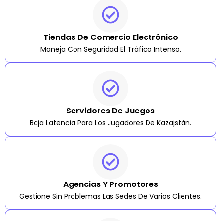
Tiendas De Comercio Electrónico
Maneja Con Seguridad El Tráfico Intenso.
Servidores De Juegos
Baja Latencia Para Los Jugadores De Kazajstán.
Agencias Y Promotores
Gestione Sin Problemas Las Sedes De Varios Clientes.