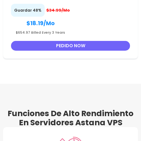
$34.99/Mo
Guardar 48%
$18.19
/Mo
$654.97 Billed Every 3 Years
PEDIDO NOW
Funciones De Alto Rendimiento
En Servidores Astana VPS