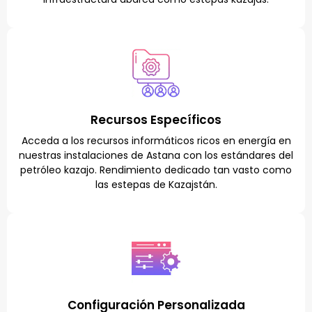
Recursos Específicos
Acceda a los recursos informáticos ricos en energía en
nuestras instalaciones de Astana con los estándares del
petróleo kazajo. Rendimiento dedicado tan vasto como
las estepas de Kazajstán.
Configuración Personalizada