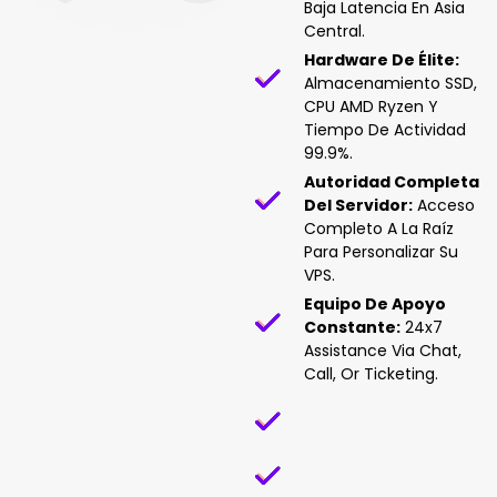
Baja Latencia En Asia
Central.
Hardware De Élite:
Almacenamiento SSD,
CPU AMD Ryzen Y
Tiempo De Actividad
99.9%.
Autoridad Completa
Del Servidor:
Acceso
Completo A La Raíz
Para Personalizar Su
VPS.
Equipo De Apoyo
Constante:
24x7
Assistance Via Chat,
Call, Or Ticketing.