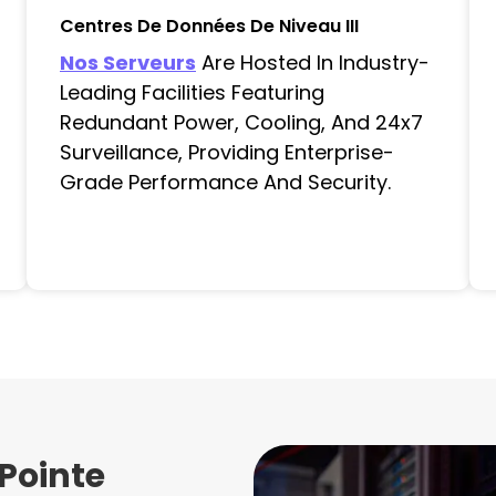
Centres De Données De Niveau III
Nos Serveurs
Are Hosted In Industry-
Leading Facilities Featuring
Redundant Power, Cooling, And 24x7
Surveillance, Providing Enterprise-
Grade Performance And Security.
Pointe