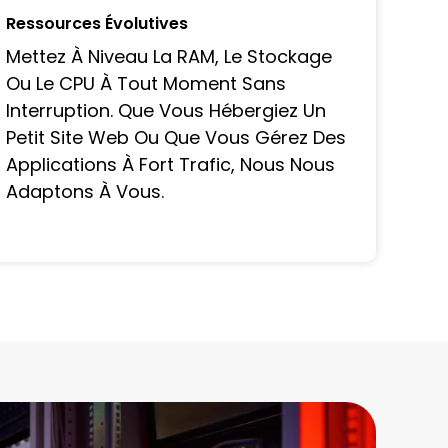
Ressources Évolutives
Mettez À Niveau La RAM, Le Stockage
Ou Le CPU À Tout Moment Sans
Interruption. Que Vous Hébergiez Un
Petit Site Web Ou Que Vous Gérez Des
Applications À Fort Trafic, Nous Nous
Adaptons À Vous.