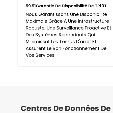
99.91Garantie De Disponibilité De TP10T
Nous Garantissons Une Disponibilité
Maximale Grâce À Une Infrastructure
Robuste, Une Surveillance Proactive Et
Des Systèmes Redondants Qui
Minimisent Les Temps D'arrêt Et
Assurent Le Bon Fonctionnement De
Vos Services.
Centres De Données De 