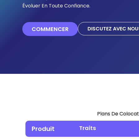
Évoluer En Toute Confiance.
COMMENCER
DISCUTEZ AVEC NOU
Plans De Colocati
Traits
Produit