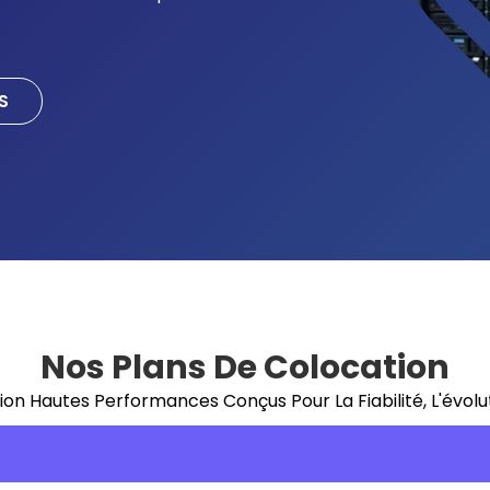
S
Nos Plans De Colocation
on Hautes Performances Conçus Pour La Fiabilité, L'évoluti