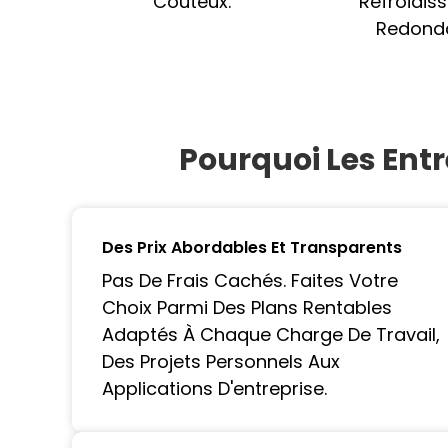
Coûteux.
Refroidis
Redonda
Pourquoi Les Entr
Des Prix Abordables Et Transparents
Pas De Frais Cachés. Faites Votre
Choix Parmi Des Plans Rentables
Adaptés À Chaque Charge De Travail,
Des Projets Personnels Aux
Applications D'entreprise.