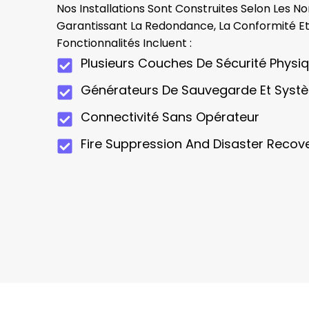
Nos Installations Sont Construites Selon Les No
Garantissant La Redondance, La Conformité Et
Fonctionnalités Incluent :
Plusieurs Couches De Sécurité Physi
Générateurs De Sauvegarde Et Syst
Connectivité Sans Opérateur
Fire Suppression And Disaster Recov