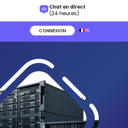
Chat en direct
(24 heures)
CONNEXION
FR