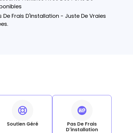
ponibles
 De Frais D'installation - Juste De Vraies
es.
Soutien Géré
Pas De Frais
D'installation