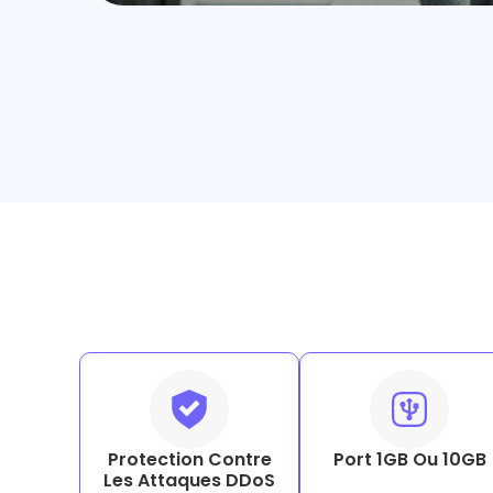
Protection Contre
Port 1GB Ou 10GB
Les Attaques DDoS