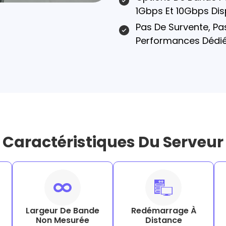
1Gbps Et 10Gbps Dis
Pas De Survente, Pas
Performances Dédié
Caractéristiques Du Serveur
Largeur De Bande
Redémarrage À
Non Mesurée
Distance