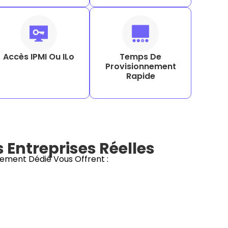
Accès IPMI Ou ILo
Temps De
Provisionnement
Rapide
Entreprises Réelles
ement Dédié Vous Offrent :